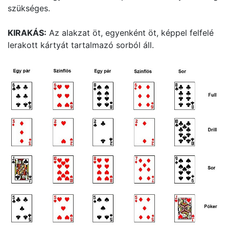
szükséges.
KIRAKÁS:
Az alakzat öt, egyenként öt, képpel felfelé
lerakott kártyát tartalmazó sorból áll.