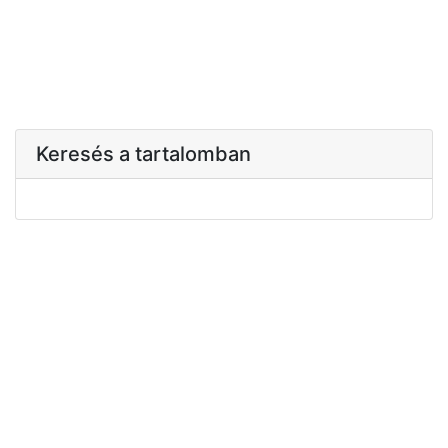
Keresés a tartalomban