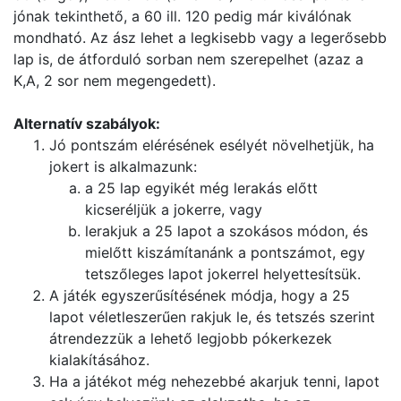
jónak tekinthető, a 60 ill. 120 pedig már kiválónak
mondható. Az ász lehet a legkisebb vagy a legerősebb
lap is, de átforduló sorban nem szerepelhet (azaz a
K,A, 2 sor nem megengedett).
Alternatív szabályok:
Jó pontszám elérésének esélyét növelhetjük, ha
jokert is alkalmazunk:
a 25 lap egyikét még lerakás előtt
kicseréljük a jokerre, vagy
lerakjuk a 25 lapot a szokásos módon, és
mielőtt kiszámítanánk a pontszámot, egy
tetszőleges lapot jokerrel helyettesítsük.
A játék egyszerűsítésének módja, hogy a 25
lapot véletleszerűen rakjuk le, és tetszés szerint
átrendezzük a lehető legjobb pókerkezek
kialakításához.
Ha a játékot még nehezebbé akarjuk tenni, lapot