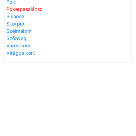
Pók
Pókerpasziánsz
Sikanőz
Skorpió
Szélmalom
Szőnyeg
Várostrom
Virágos kert