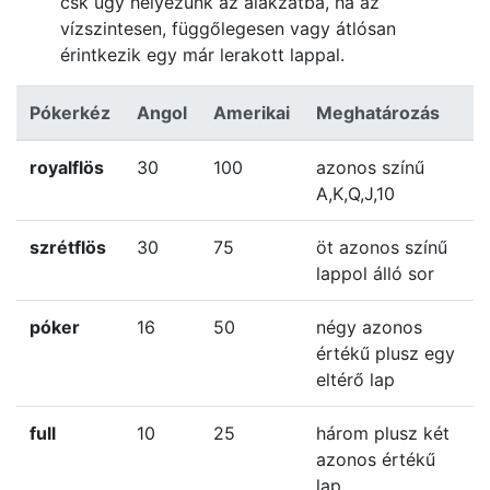
csk úgy helyezünk az alakzatba, ha az
vízszintesen, függőlegesen vagy átlósan
érintkezik egy már lerakott lappal.
Pókerkéz
Angol
Amerikai
Meghatározás
royalflös
30
100
azonos színű
A,K,Q,J,10
szrétflös
30
75
öt azonos színű
lappol álló sor
póker
16
50
négy azonos
értékű plusz egy
eltérő lap
full
10
25
három plusz két
azonos értékű
lap