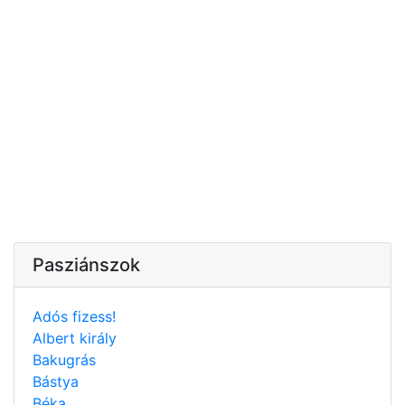
Pasziánszok
Adós fizess!
Albert király
Bakugrás
Bástya
Béka