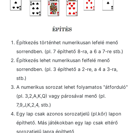
Építkezés történhet numerikusan lefelé menő
sorrendben. (pl. 7 építhető 8-ra, a 6 a 7-re stb.)
Építkezés lehet numerikusan felfelé menő
sorrendben. (pl. 3 építhető a 2-re, a 4 a 3-ra,
stb.)
A numerikus sorozat lehet folyamatos "átforduló"
(pl. 3,2,A,K,Q) vagy párosával menő (pl.
7,9,J,K,2,4, stb.)
Egy lap csak azonos sorozatjelű (pl.kőr) lapon
építhető. Más játékokban egy lap csak eltérő
sorozatjelű lapra építhető