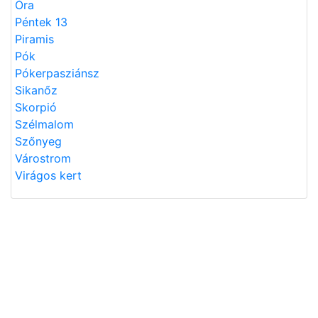
Óra
Péntek 13
Piramis
Pók
Pókerpasziánsz
Sikanőz
Skorpió
Szélmalom
Szőnyeg
Várostrom
Virágos kert