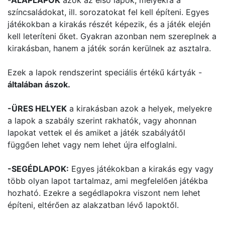
-
ALAPLAPOK
azok az első lapok, melyekra a
színcsaládokat, ill. sorozatokat fel kell építeni. Egyes
játékokban a kirakás részét képezik, és a játék elején
kell leteríteni őket. Gyakran azonban nem szereplnek a
kirakásban, hanem a játék során kerülnek az asztalra.
Ezek a lapok rendszerint speciális értékű kártyák -
általában ászok.
-ÜRES HELYEK
a kirakásban azok a helyek, melyekre
a lapok a szabály szerint rakhatók, vagy ahonnan
lapokat vettek el és amiket a játék szabályátől
függően lehet vagy nem lehet újra elfoglalni.
-SEGÉDLAPOK:
Egyes játékokban a kirakás egy vagy
több olyan lapot tartalmaz, ami megfelelően játékba
hozható. Ezekre a segédlapokra viszont nem lehet
építeni, eltérően az alakzatban lévő lapoktől.