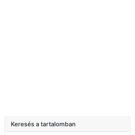
Keresés a tartalomban