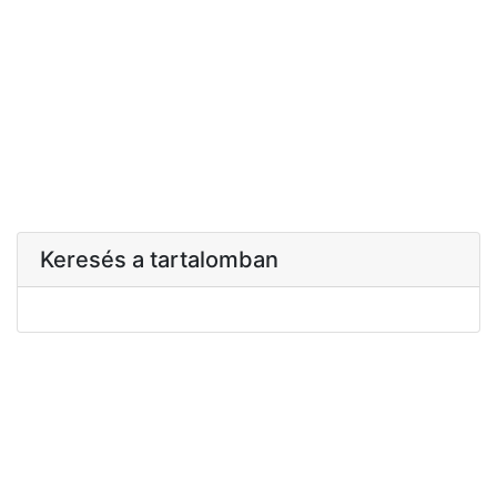
Keresés a tartalomban